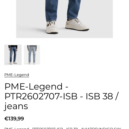
PME-Legend
PME-Legend -
PTR2602707-ISB - ISB 38 /
jeans
€139,99