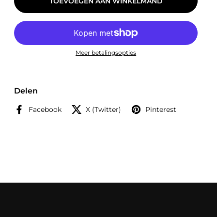
TOEVOEGEN AAN WINKELMAND
Meer betalingsopties
Delen
Facebook
X (Twitter)
Pinterest