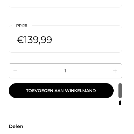
PRIJS
€139,99
Aantal
TOEVOEGEN AAN WINKELMAND
Delen