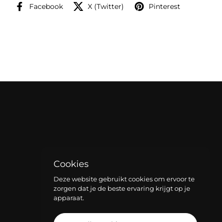
Facebook
X (Twitter)
Pinterest
Cookies
Deze website gebruikt cookies om ervoor te
zorgen dat je de beste ervaring krijgt op je
apparaat.