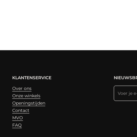
KLANTENSERVICE
NIEUWSBR
Over ons
Onze winkels
Openingstijden
Contact
MVO
FAQ