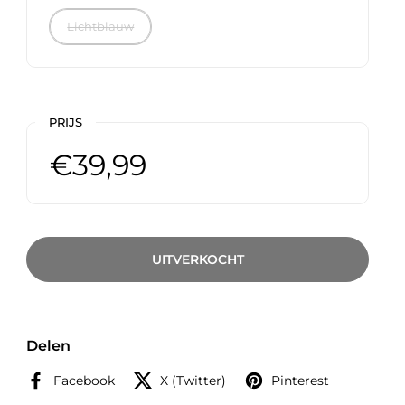
Lichtblauw
PRIJS
€39,99
UITVERKOCHT
Delen
Facebook
X (Twitter)
Pinterest