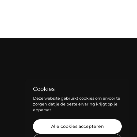
Cookies
Deze website gebruikt cookies om ervoor te
zorgen dat je de beste ervaring krijgt op je
apparaat.
Alle cookies accepteren