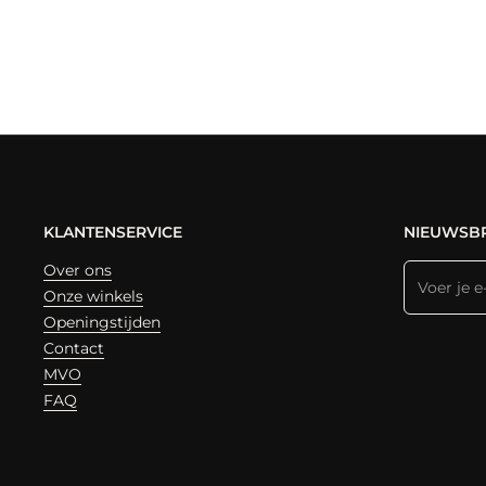
KLANTENSERVICE
NIEUWSBR
Over ons
Onze winkels
Openingstijden
Contact
MVO
FAQ