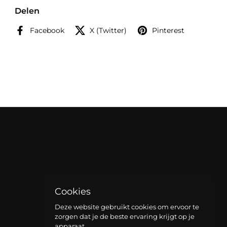
Delen
Facebook
X (Twitter)
Pinterest
Cookies
Deze website gebruikt cookies om ervoor te
zorgen dat je de beste ervaring krijgt op je
apparaat.