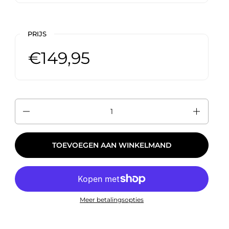
PRIJS
€149,95
Aantal
TOEVOEGEN AAN WINKELMAND
Meer betalingsopties