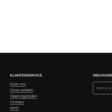
KLANTENSERVICE
NIEUWSBR
Over ons
Onze winkels
Openingstijden
Contact
MVO