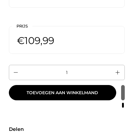
PRIJS
€109,99
Aantal
TOEVOEGEN AAN WINKELMAND
Delen