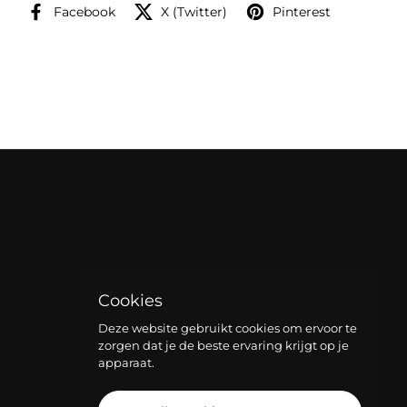
Facebook
X (Twitter)
Pinterest
Cookies
Deze website gebruikt cookies om ervoor te
zorgen dat je de beste ervaring krijgt op je
apparaat.