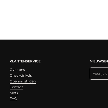
KLANTENSERVICE
NIEUWSBR
Over ons
Onze winkels
Openingstijden
Contact
MVO
FAQ