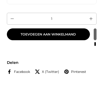
Aantal
TOEVOEGEN AAN WINKELMAND
Delen
Facebook
X (Twitter)
Pinterest