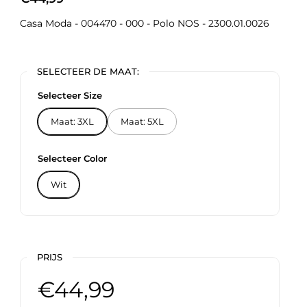
Casa Moda - 004470 - 000 - Polo NOS - 2300.01.0026
SELECTEER DE MAAT:
Selecteer Size
Maat: 3XL
Maat: 5XL
Selecteer Color
Wit
PRIJS
€44,99